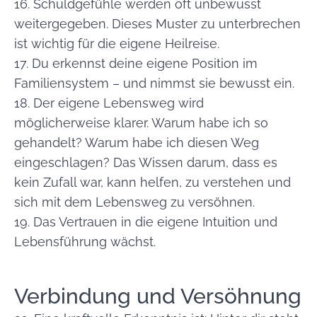
16. Schuldgefühle werden oft unbewusst
weitergegeben. Dieses Muster zu unterbrechen
ist wichtig für die eigene Heilreise.
17. Du erkennst deine eigene Position im
Familiensystem – und nimmst sie bewusst ein.
18. Der eigene Lebensweg wird
möglicherweise klarer. Warum habe ich so
gehandelt? Warum habe ich diesen Weg
eingeschlagen? Das Wissen darum, dass es
kein Zufall war, kann helfen, zu verstehen und
sich mit dem Lebensweg zu versöhnen.
19. Das Vertrauen in die eigene Intuition und
Lebensführung wächst.
Verbindung und Versöhnung