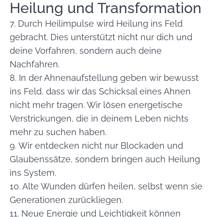
Heilung und Transformation
7. Durch Heilimpulse wird Heilung ins Feld
gebracht. Dies unterstützt nicht nur dich und
deine Vorfahren, sondern auch deine
Nachfahren.
8. In der Ahnenaufstellung geben wir bewusst
ins Feld, dass wir das Schicksal eines Ahnen
nicht mehr tragen. Wir lösen energetische
Verstrickungen, die in deinem Leben nichts
mehr zu suchen haben.
9. Wir entdecken nicht nur Blockaden und
Glaubenssätze, sondern bringen auch Heilung
ins System.
10. Alte Wunden dürfen heilen, selbst wenn sie
Generationen zurückliegen.
11. Neue Energie und Leichtigkeit können