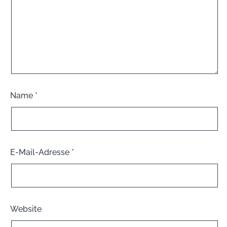
Name
*
E-Mail-Adresse
*
Website