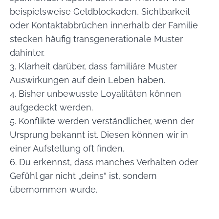
beispielsweise Geldblockaden, Sichtbarkeit
oder Kontaktabbrüchen innerhalb der Familie
stecken häufig transgenerationale Muster
dahinter.
3. Klarheit darüber, dass familiäre Muster
Auswirkungen auf dein Leben haben.
4. Bisher unbewusste Loyalitäten können
aufgedeckt werden.
5. Konflikte werden verständlicher, wenn der
Ursprung bekannt ist. Diesen können wir in
einer Aufstellung oft finden.
6. Du erkennst, dass manches Verhalten oder
Gefühl gar nicht „deins“ ist, sondern
übernommen wurde.