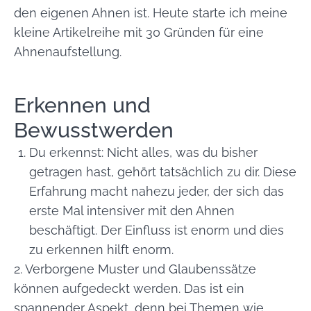
den eigenen Ahnen ist. Heute starte ich meine
kleine Artikelreihe mit 30 Gründen für eine
Ahnenaufstellung.
Erkennen und
Bewusstwerden
Du erkennst: Nicht alles, was du bisher
getragen hast, gehört tatsächlich zu dir. Diese
Erfahrung macht nahezu jeder, der sich das
erste Mal intensiver mit den Ahnen
beschäftigt. Der Einfluss ist enorm und dies
zu erkennen hilft enorm.
2. Verborgene Muster und Glaubenssätze
können aufgedeckt werden. Das ist ein
spannender Aspekt, denn bei Themen wie