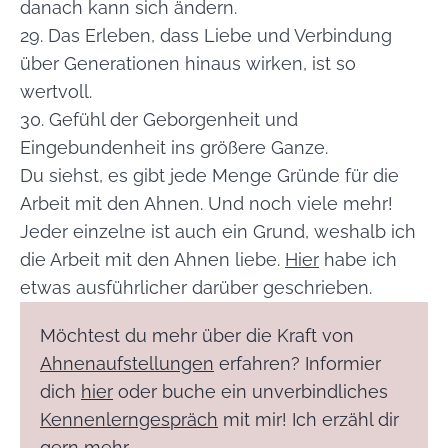
danach kann sich ändern.
29. Das Erleben, dass Liebe und Verbindung
über Generationen hinaus wirken, ist so
wertvoll.
30. Gefühl der Geborgenheit und
Eingebundenheit ins größere Ganze.
Du siehst, es gibt jede Menge Gründe für die
Arbeit mit den Ahnen. Und noch viele mehr!
Jeder einzelne ist auch ein Grund, weshalb ich
die Arbeit mit den Ahnen liebe.
Hier
habe ich
etwas ausführlicher darüber geschrieben.
Möchtest du mehr über die Kraft von
Ahnenaufstellungen
erfahren? Informier
dich
hier
oder buche ein unverbindliches
Kennenlerngespräch
mit mir! Ich erzähl dir
gern mehr.