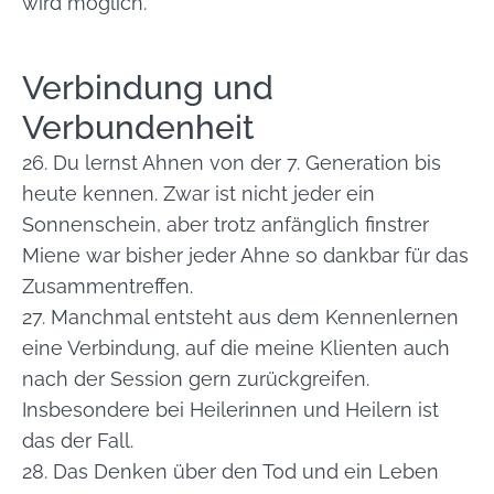
wird möglich.
Verbindung und
Verbundenheit
26. Du lernst Ahnen von der 7. Generation bis
heute kennen. Zwar ist nicht jeder ein
Sonnenschein, aber trotz anfänglich finstrer
Miene war bisher jeder Ahne so dankbar für das
Zusammentreffen.
27. Manchmal entsteht aus dem Kennenlernen
eine Verbindung, auf die meine Klienten auch
nach der Session gern zurückgreifen.
Insbesondere bei Heilerinnen und Heilern ist
das der Fall.
28. Das Denken über den Tod und ein Leben