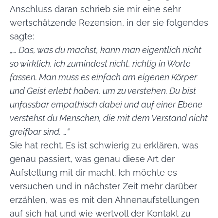
Anschluss daran schrieb sie mir eine sehr
wertschätzende Rezension, in der sie folgendes
sagte:
„… Das, was du machst, kann man eigentlich nicht
so wirklich, ich zumindest nicht, richtig in Worte
fassen. Man muss es einfach am eigenen Körper
und Geist erlebt haben, um zu verstehen. Du bist
unfassbar empathisch dabei und auf einer Ebene
verstehst du Menschen, die mit dem Verstand nicht
greifbar sind. …“
Sie hat recht. Es ist schwierig zu erklären, was
genau passiert, was genau diese Art der
Aufstellung mit dir macht. Ich möchte es
versuchen und in nächster Zeit mehr darüber
erzählen, was es mit den Ahnenaufstellungen
auf sich hat und wie wertvoll der Kontakt zu