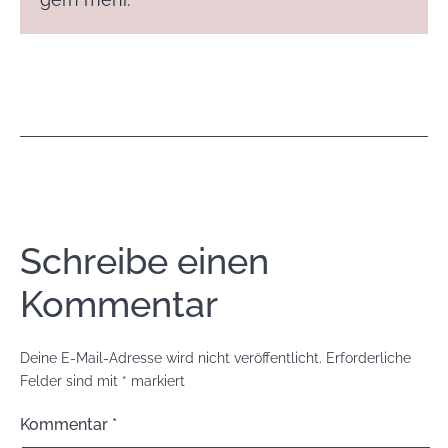
Schreibe einen
Kommentar
Deine E-Mail-Adresse wird nicht veröffentlicht.
Erforderliche
Felder sind mit
*
markiert
Kommentar
*