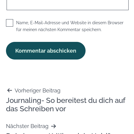
Name, E-Mail-Adresse und Website in diesem Browser
für meinen nächsten Kommentar speichern.
Beitragsnavigation
Vorheriger Beitrag
Journaling- So bereitest du dich auf
das Schreiben vor
Nächster Beitrag