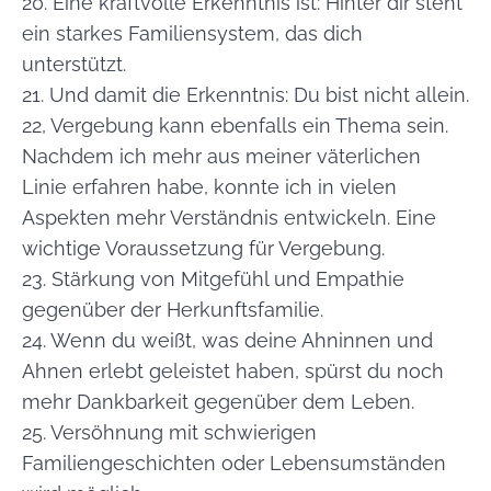
20. Eine kraftvolle Erkenntnis ist: Hinter dir steht
ein starkes Familiensystem, das dich
unterstützt.
21. Und damit die Erkenntnis: Du bist nicht allein.
22, Vergebung kann ebenfalls ein Thema sein.
Nachdem ich mehr aus meiner väterlichen
Linie erfahren habe, konnte ich in vielen
Aspekten mehr Verständnis entwickeln. Eine
wichtige Voraussetzung für Vergebung.
23. Stärkung von Mitgefühl und Empathie
gegenüber der Herkunftsfamilie.
24. Wenn du weißt, was deine Ahninnen und
Ahnen erlebt geleistet haben, spürst du noch
mehr Dankbarkeit gegenüber dem Leben.
25. Versöhnung mit schwierigen
Familiengeschichten oder Lebensumständen