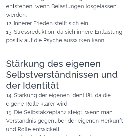
entstehen, wenn Belastungen losgelassen
werden.
12. Innerer Frieden stellt sich ein.
13. Stressreduktion, da sich innere Entlastung
positiv auf die Psyche auswirken kann.
Stärkung des eigenen
Selbstverständnissen und
der Identität
14. Stärkung der eigenen Identität, da die
eigene Rolle klarer wird.
15. Die Selbstakzeptanz steigt, wenn man
Verständnis gegenüber der eigenen Herkunft
und Rolle entwickelt.