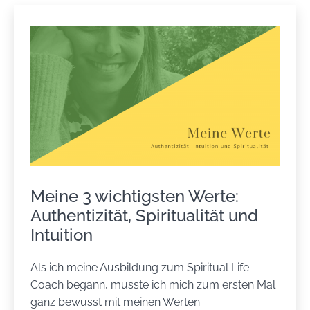
Meine 3 wichtigsten Werte:
Authentizität, Spiritualität und
Intuition
Als ich meine Ausbildung zum Spiritual Life
Coach begann, musste ich mich zum ersten Mal
ganz bewusst mit meinen Werten